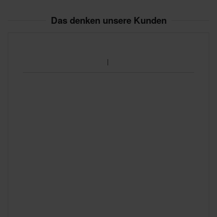
Das denken unsere Kunden