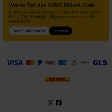
Werde Teil des 24MX Riders Club
Erhalte exklusive Angebote und Prämien mit dem 24MX
Riders Club. Werde jetzt Mitglied und verbessere dein
Fahrerlebnis!
Weitere Informationen
Anmelden