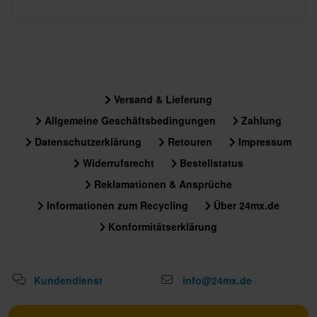
Versand & Lieferung
Allgemeine Geschäftsbedingungen
Zahlung
Datenschutzerklärung
Retouren
Impressum
Widerrufsrecht
Bestellstatus
Reklamationen & Ansprüche
Informationen zum Recycling
Über 24mx.de
Konformitätserklärung
Kundendienst
info@24mx.de