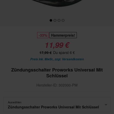
-33%
Hammerpreis!
11,99 €
17,99 €
Du sparst 6 €
Preis ink. MwSt., zzgl.
Versandkosten
Zündungsschalter Proworks Universal Mit
Schlüssel
Hersteller-ID: 302000-PW
Auswählen
Zündungsschalter Proworks Universal Mit Schlüssel