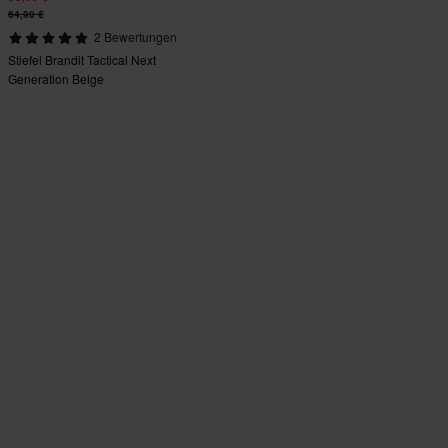
64,90 €
2 Bewertungen
Stiefel Brandit Tactical Next
Generation Beige