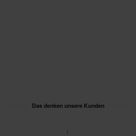
Das denken unsere Kunden