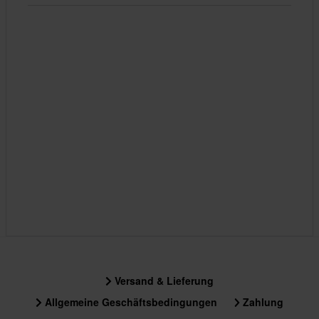
Versand & Lieferung
Allgemeine Geschäftsbedingungen
Zahlung