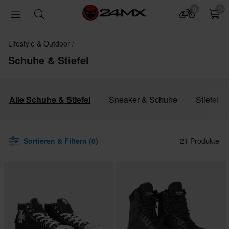
0
0
Lifestyle & Outdoor
Schuhe & Stiefel
Alle Schuhe & Stiefel
Sneaker & Schuhe
Stiefel
Sortieren & Filtern (0)
21 Produkte