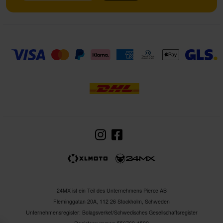
24MX ist ein Teil des Unternehmens Pierce AB
Fleminggatan 20A, 112 26 Stockholm, Schweden
Unternehmensregister: Bolagsverket/Schwedisches Gesellschaftsregister