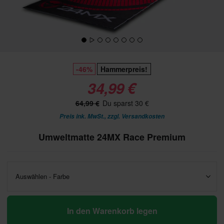
-46%
Hammerpreis!
34,99 €
64,99 €
Du sparst 30 €
Preis ink. MwSt., zzgl.
Versandkosten
Umweltmatte 24MX Race Premium
Auswählen - Farbe
In den Warenkorb legen