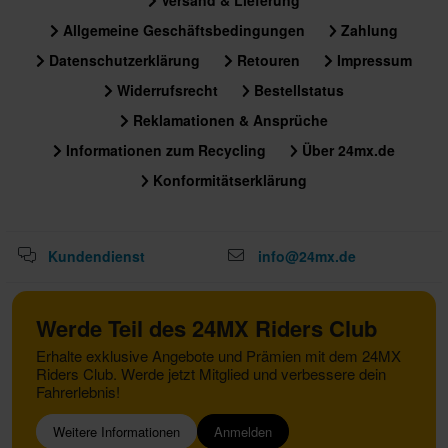
Versand & Lieferung
Allgemeine Geschäftsbedingungen
Zahlung
Datenschutzerklärung
Retouren
Impressum
Widerrufsrecht
Bestellstatus
Reklamationen & Ansprüche
Informationen zum Recycling
Über 24mx.de
Konformitätserklärung
Kundendienst
info@24mx.de
Werde Teil des 24MX Riders Club
Erhalte exklusive Angebote und Prämien mit dem 24MX
Riders Club. Werde jetzt Mitglied und verbessere dein
Fahrerlebnis!
Weitere Informationen
Anmelden