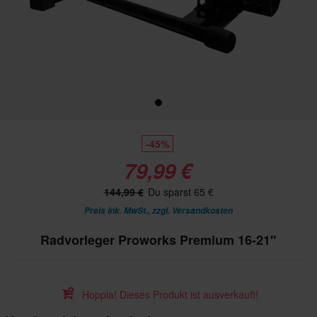
-45%
79,99 €
144,99 €
Du sparst 65 €
Preis ink. MwSt., zzgl.
Versandkosten
Radvorleger Proworks Premium 16-21"
Hoppla! Dieses Produkt ist ausverkauft!