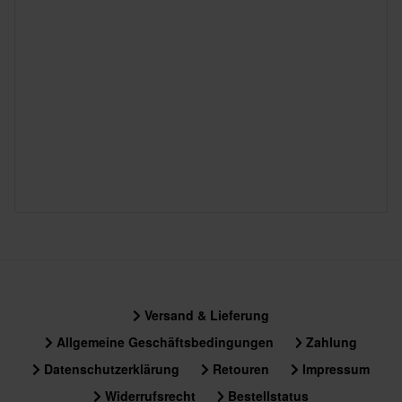
Versand & Lieferung
Allgemeine Geschäftsbedingungen
Zahlung
Datenschutzerklärung
Retouren
Impressum
Widerrufsrecht
Bestellstatus