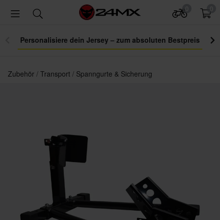
0
0
Personalisiere dein Jersey – zum absoluten Bestpreis
Zubehör
Transport
Spanngurte & Sicherung