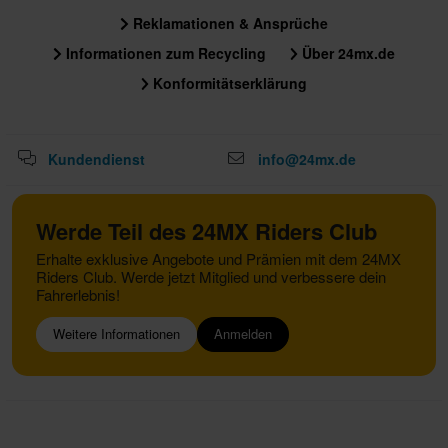
Reklamationen & Ansprüche
Informationen zum Recycling
Über 24mx.de
Konformitätserklärung
Kundendienst
info@24mx.de
Werde Teil des 24MX Riders Club
Erhalte exklusive Angebote und Prämien mit dem 24MX
Riders Club. Werde jetzt Mitglied und verbessere dein
Fahrerlebnis!
Weitere Informationen
Anmelden