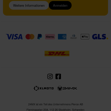
Weitere Informationen
Anmelden
24MX ist ein Teil des Unternehmens Pierce AB
Fleminggatan 20A, 112 26 Stockholm, Schweden