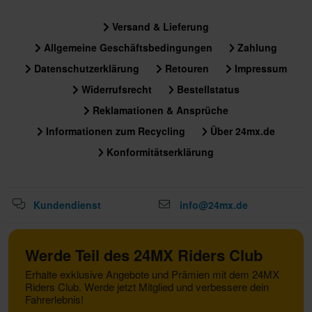
Versand & Lieferung
Allgemeine Geschäftsbedingungen
Zahlung
Datenschutzerklärung
Retouren
Impressum
Widerrufsrecht
Bestellstatus
Reklamationen & Ansprüche
Informationen zum Recycling
Über 24mx.de
Konformitätserklärung
Kundendienst
info@24mx.de
Werde Teil des 24MX Riders Club
Erhalte exklusive Angebote und Prämien mit dem 24MX
Riders Club. Werde jetzt Mitglied und verbessere dein
Fahrerlebnis!