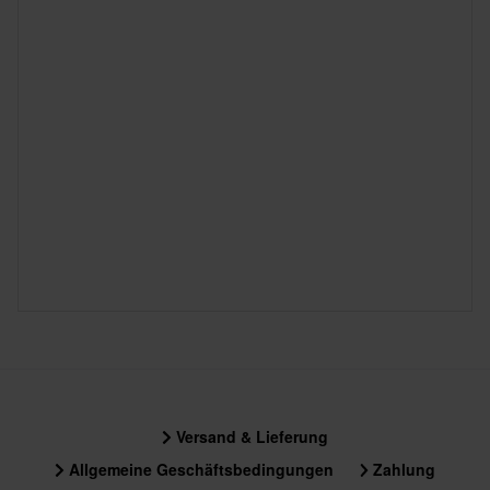
Versand & Lieferung
Allgemeine Geschäftsbedingungen
Zahlung