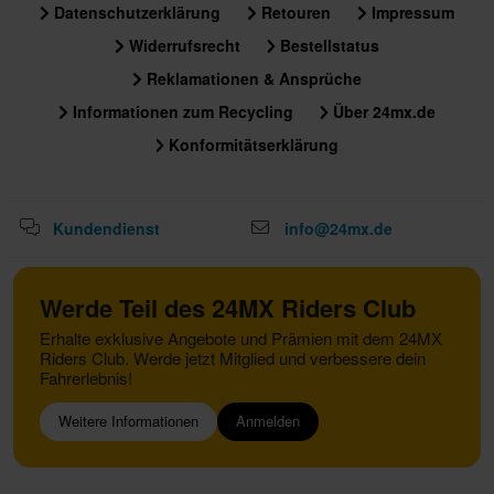
Datenschutzerklärung
Retouren
Impressum
Widerrufsrecht
Bestellstatus
Reklamationen & Ansprüche
Informationen zum Recycling
Über 24mx.de
Konformitätserklärung
Kundendienst
info@24mx.de
Werde Teil des 24MX Riders Club
Erhalte exklusive Angebote und Prämien mit dem 24MX
Riders Club. Werde jetzt Mitglied und verbessere dein
Fahrerlebnis!
Weitere Informationen
Anmelden