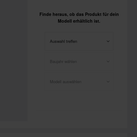
Finde heraus, ob das Produkt für dein
Modell erhältlich ist.
Auswahl treffen
Baujahr wählen
Modell auswählen