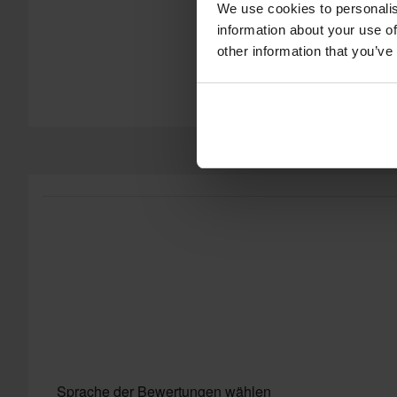
We use cookies to personalis
information about your use of
other information that you’ve
Sprache der Bewertungen wählen