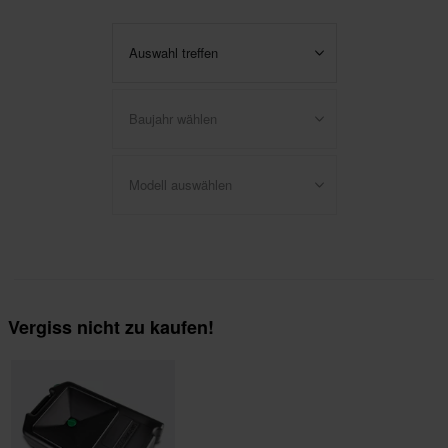
Auswahl treffen
Baujahr wählen
Modell auswählen
Vergiss nicht zu kaufen!