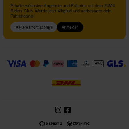
Erhalte exklusive Angebote und Prämien mit dem 24MX
Riders Club. Werde jetzt Mitglied und verbessere dein
Fahrerlebnis!
Weitere Informationen
Anmelden