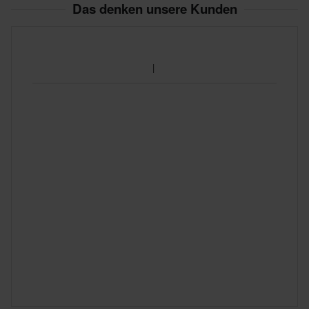
Das denken unsere Kunden