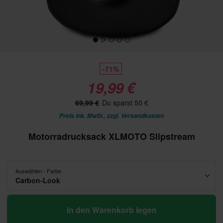
-71%
19,99 €
69,99 €
Du sparst 50 €
Preis ink. MwSt., zzgl.
Versandkosten
Motorradrucksack XLMOTO Slipstream
Auswählen - Farbe
Carbon-Look
In den Warenkorb legen