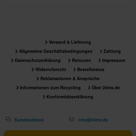
Versand & Lieferung
Allgemeine Geschäftsbedingungen
Zahlung
Datenschutzerklärung
Retouren
Impressum
Widerrufsrecht
Bestellstatus
Reklamationen & Ansprüche
Informationen zum Recycling
Über 24mx.de
Konformitätserklärung
Kundendienst
info@24mx.de