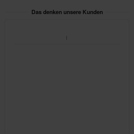
Das denken unsere Kunden