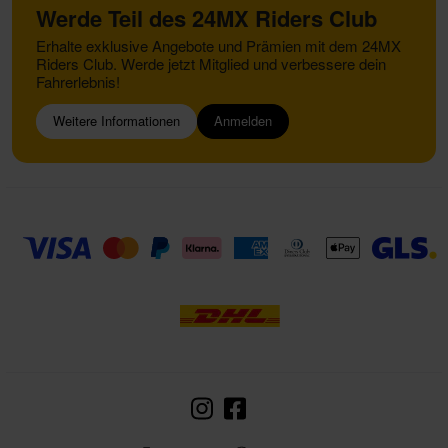
Werde Teil des 24MX Riders Club
Erhalte exklusive Angebote und Prämien mit dem 24MX
Riders Club. Werde jetzt Mitglied und verbessere dein
Fahrerlebnis!
Weitere Informationen
Anmelden