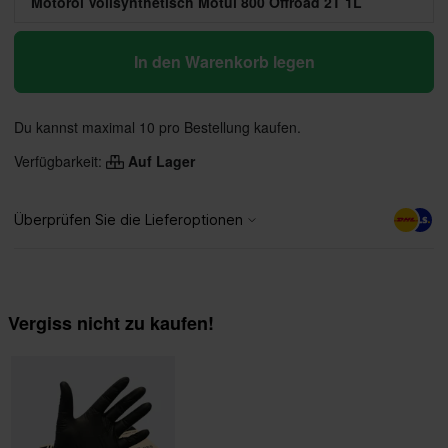
Motoröl Vollsynthetisch Motul 800 Offroad 2T 1L
In den Warenkorb legen
Du kannst maximal 10 pro Bestellung kaufen.
Verfügbarkeit:
Auf Lager
Vergiss nicht zu kaufen!