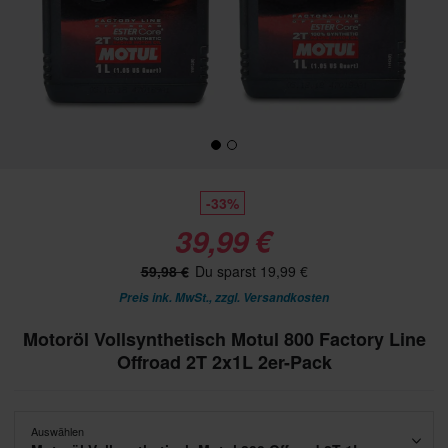
-33%
39,99 €
59,98 €
Du sparst 19,99 €
Preis ink. MwSt., zzgl.
Versandkosten
Motoröl Vollsynthetisch Motul 800 Factory Line
Offroad 2T 2x1L 2er-Pack
Auswählen