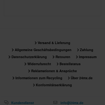
Versand & Lieferung
Allgemeine Geschäftsbedingungen
Zahlung
Datenschutzerklärung
Retouren
Impressum
Widerrufsrecht
Bestellstatus
Reklamationen & Ansprüche
Informationen zum Recycling
Über 24mx.de
Konformitätserklärung
Kundendienst
info@24mx.de