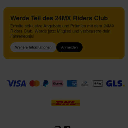
Werde Teil des 24MX Riders Club
Erhalte exklusive Angebote und Prämien mit dem 24MX
Riders Club. Werde jetzt Mitglied und verbessere dein
Fahrerlebnis!
Weitere Informationen
Anmelden