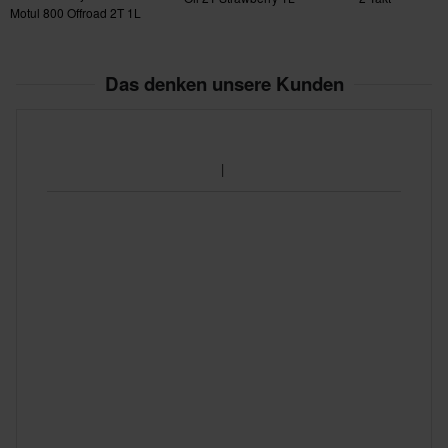
Motul 800 Offroad 2T 1L
Das denken unsere Kunden