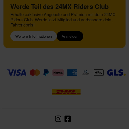
Werde Teil des 24MX Riders Club
Erhalte exklusive Angebote und Prämien mit dem 24MX
Riders Club. Werde jetzt Mitglied und verbessere dein
Fahrerlebnis!
Weitere Informationen
Anmelden