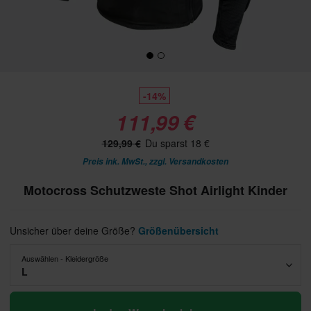
-14%
111,99 €
129,99 €
Du sparst 18 €
Preis ink. MwSt., zzgl.
Versandkosten
Motocross Schutzweste Shot Airlight Kinder
Unsicher über deine Größe?
Größenübersicht
Auswählen - Kleidergröße
L