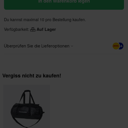
In den Warenkorb legen
Du kannst maximal 10 pro Bestellung kaufen.
Verfügbarkeit:
Auf Lager
Vergiss nicht zu kaufen!