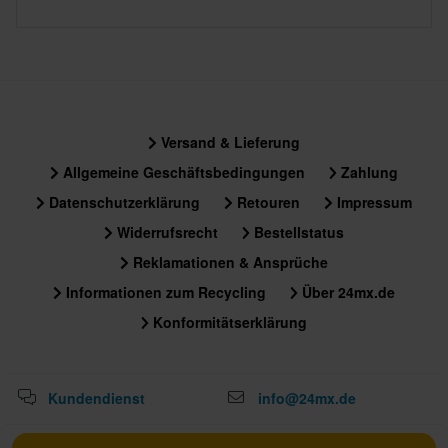
Versand & Lieferung
Allgemeine Geschäftsbedingungen
Zahlung
Datenschutzerklärung
Retouren
Impressum
Widerrufsrecht
Bestellstatus
Reklamationen & Ansprüche
Informationen zum Recycling
Über 24mx.de
Konformitätserklärung
Kundendienst
info@24mx.de