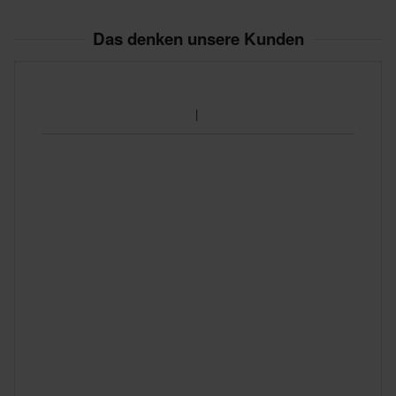
Das denken unsere Kunden