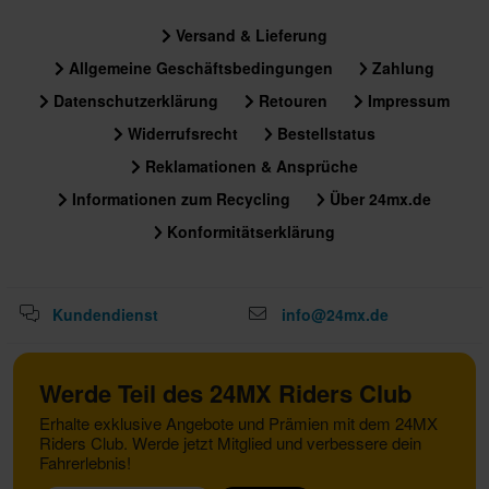
Versand & Lieferung
Allgemeine Geschäftsbedingungen
Zahlung
Datenschutzerklärung
Retouren
Impressum
Widerrufsrecht
Bestellstatus
Reklamationen & Ansprüche
Informationen zum Recycling
Über 24mx.de
Konformitätserklärung
Kundendienst
info@24mx.de
Werde Teil des 24MX Riders Club
Erhalte exklusive Angebote und Prämien mit dem 24MX
Riders Club. Werde jetzt Mitglied und verbessere dein
Fahrerlebnis!