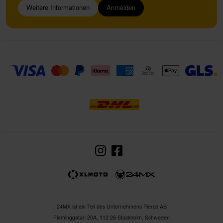
Weitere Informationen
Anmelden
24MX ist ein Teil des Unternehmens Pierce AB
Fleminggatan 20A, 112 26 Stockholm, Schweden