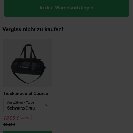
In den Warenkorb legen
Vergiss nicht zu kaufen!
Trockenbeutel Course
Auswählen - Farbe
Schwarz/Grau
18,99 €
-62%
49,99 €