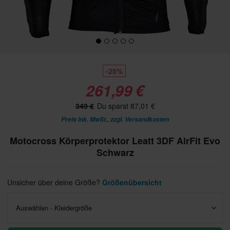
-25%
261,99 €
349 €
Du sparst 87,01 €
Preis ink. MwSt., zzgl.
Versandkosten
Motocross Körperprotektor Leatt 3DF AirFit Evo
Schwarz
Unsicher über deine Größe?
Größenübersicht
Auswählen - Kleidergröße