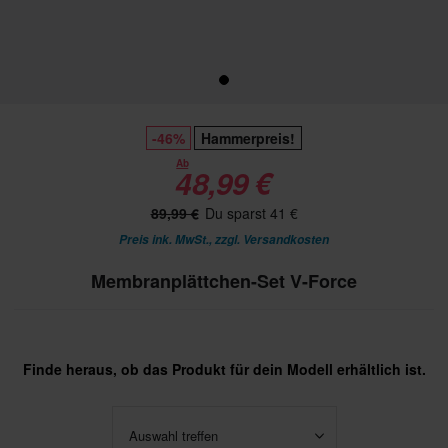
-46%
Hammerpreis!
Ab
48,99 €
89,99 €
Du sparst 41 €
Preis ink. MwSt., zzgl.
Versandkosten
Membranplättchen-Set V-Force
Finde heraus, ob das Produkt für dein Modell erhältlich ist.
Auswahl treffen