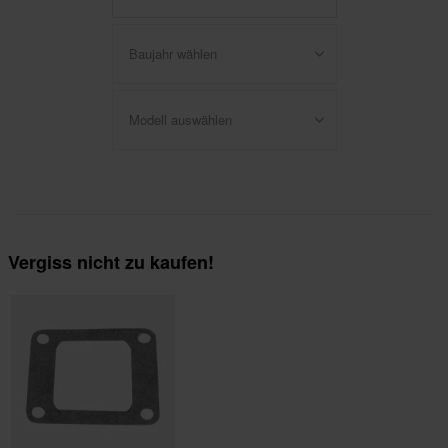
Baujahr wählen
Modell auswählen
Vergiss nicht zu kaufen!