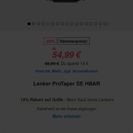
-20%
Hammerpreis!
Ab
54,99 €
68,99 €
Du sparst 14 €
Preis ink. MwSt., zzgl.
Versandkosten
Lenker ProTaper SE HBAR
10% Rabatt auf Griffe
- Beim Kauf eines Lenkers
Rabatt wird an der Kasse abgezogen
Mehr erfahren