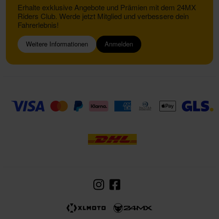
Erhalte exklusive Angebote und Prämien mit dem 24MX
Riders Club. Werde jetzt Mitglied und verbessere dein
Fahrerlebnis!
Weitere Informationen
Anmelden