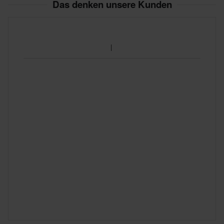
Das denken unsere Kunden