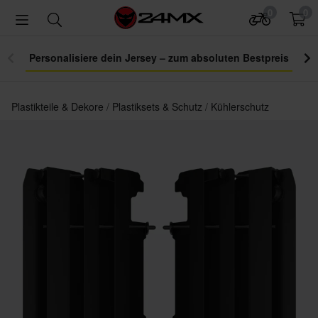
0
0
Personalisiere dein Jersey – zum absoluten Bestpreis
Plastikteile & Dekore
Plastiksets & Schutz
Kühlerschutz