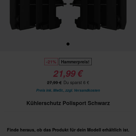
-21%
Hammerpreis!
21,99 €
27,99 €
Du sparst 6 €
Preis ink. MwSt., zzgl.
Versandkosten
Kühlerschutz Polisport Schwarz
Finde heraus, ob das Produkt für dein Modell erhältlich ist.