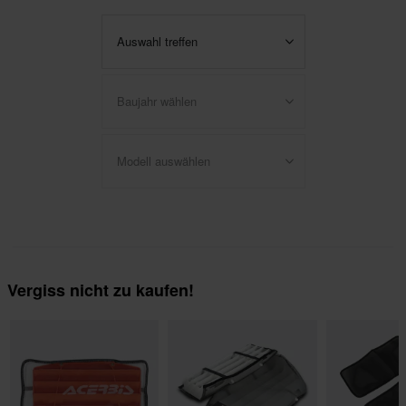
Auswahl treffen
Baujahr wählen
Modell auswählen
Vergiss nicht zu kaufen!