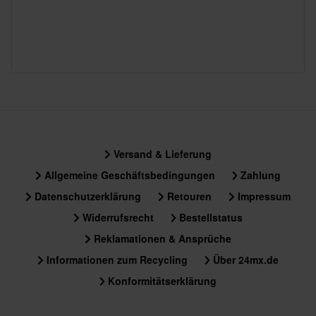
Versand & Lieferung
Allgemeine Geschäftsbedingungen
Zahlung
Datenschutzerklärung
Retouren
Impressum
Widerrufsrecht
Bestellstatus
Reklamationen & Ansprüche
Informationen zum Recycling
Über 24mx.de
Konformitätserklärung