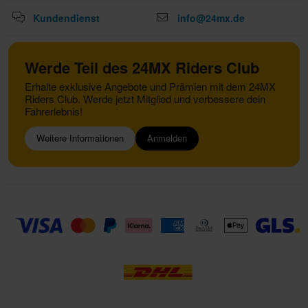
Kundendienst
info@24mx.de
Werde Teil des 24MX Riders Club
Erhalte exklusive Angebote und Prämien mit dem 24MX
Riders Club. Werde jetzt Mitglied und verbessere dein
Fahrerlebnis!
Weitere Informationen
Anmelden