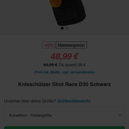
-42%
Hammerpreis!
48,99 €
84,99 €
Du sparst 36 €
Preis ink. MwSt., zzgl.
Versandkosten
Knieschützer Shot Race D30 Schwarz
Unsicher über deine Größe?
Größenübersicht
Auswählen - Kleidergröße