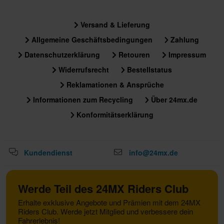
Versand & Lieferung
Allgemeine Geschäftsbedingungen
Zahlung
Datenschutzerklärung
Retouren
Impressum
Widerrufsrecht
Bestellstatus
Reklamationen & Ansprüche
Informationen zum Recycling
Über 24mx.de
Konformitätserklärung
Kundendienst
info@24mx.de
Werde Teil des 24MX Riders Club
Erhalte exklusive Angebote und Prämien mit dem 24MX
Riders Club. Werde jetzt Mitglied und verbessere dein
Fahrerlebnis!