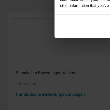
other information that you’ve
Sprache der Bewertungen wählen
Sprache
Nur deutsche Bewertungen anzeigen