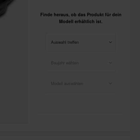
Finde heraus, ob das Produkt für dein
Modell erhältlich ist.
Auswahl treffen
Baujahr wählen
Modell auswählen