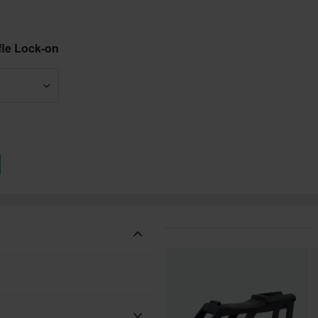
fle Lock-on