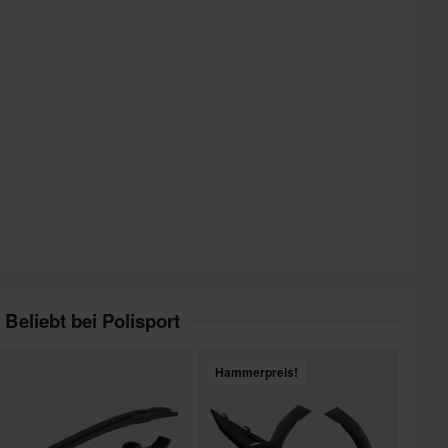
Beliebt bei Polisport
Hammerpreis!