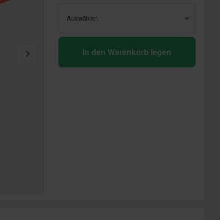
Auswählen
In den Warenkorb legen