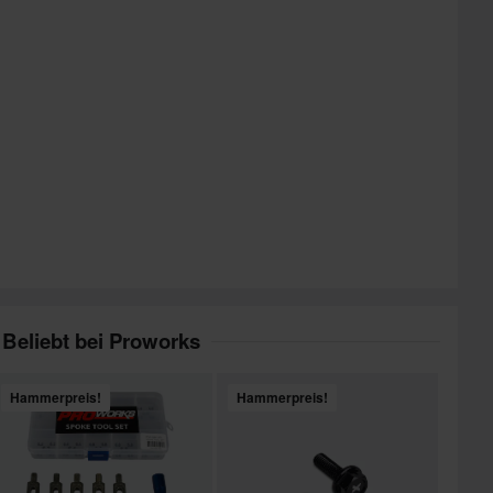
Beliebt bei Proworks
Hammerpreis!
Hammerpreis!