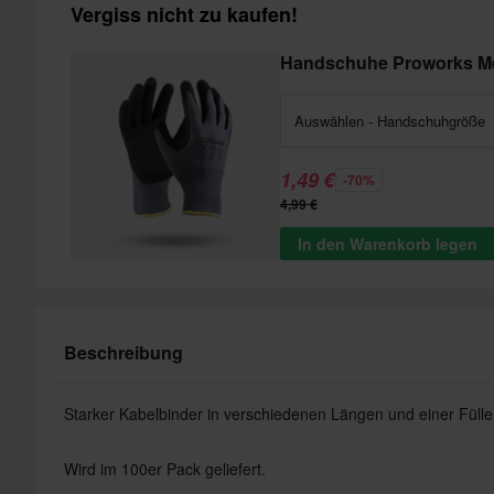
Vergiss nicht zu kaufen!
Handschuhe Proworks M
Auswählen - Handschuhgröße
1,49 €
-70%
4,99 €
In den Warenkorb legen
Beschreibung
Starker Kabelbinder in verschiedenen Längen und einer Füll
Wird im 100er Pack geliefert.