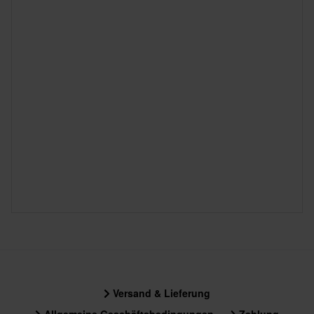
Versand & Lieferung