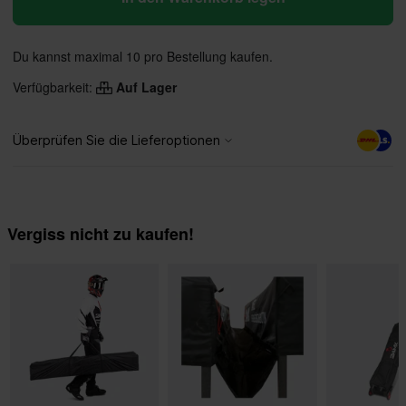
Du kannst maximal 10 pro Bestellung kaufen.
Verfügbarkeit:
Auf Lager
Vergiss nicht zu kaufen!