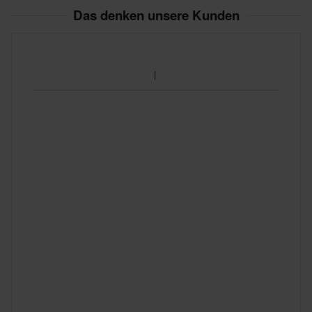
Das denken unsere Kunden