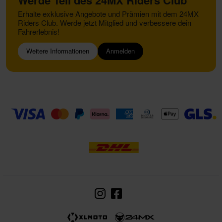
Erhalte exklusive Angebote und Prämien mit dem 24MX
Riders Club. Werde jetzt Mitglied und verbessere dein
Fahrerlebnis!
Weitere Informationen
Anmelden