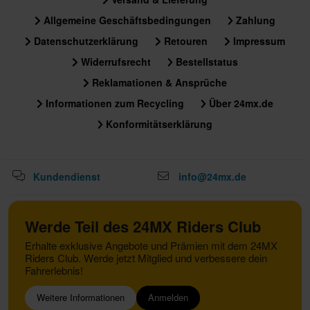
Allgemeine Geschäftsbedingungen
Zahlung
Datenschutzerklärung
Retouren
Impressum
Widerrufsrecht
Bestellstatus
Reklamationen & Ansprüche
Informationen zum Recycling
Über 24mx.de
Konformitätserklärung
Kundendienst
info@24mx.de
Werde Teil des 24MX Riders Club
Erhalte exklusive Angebote und Prämien mit dem 24MX
Riders Club. Werde jetzt Mitglied und verbessere dein
Fahrerlebnis!
Weitere Informationen
Anmelden