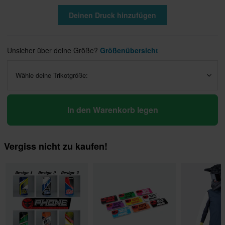
Deinen Druck hinzufügen
Unsicher über deine Größe?
Größenübersicht
Wähle deine Trikotgröße:
In den Warenkorb legen
Vergiss nicht zu kaufen!