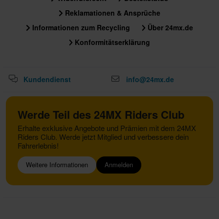
Reklamationen & Ansprüche
Informationen zum Recycling
Über 24mx.de
Konformitätserklärung
Kundendienst
info@24mx.de
Werde Teil des 24MX Riders Club
Erhalte exklusive Angebote und Prämien mit dem 24MX
Riders Club. Werde jetzt Mitglied und verbessere dein
Fahrerlebnis!
Weitere Informationen
Anmelden