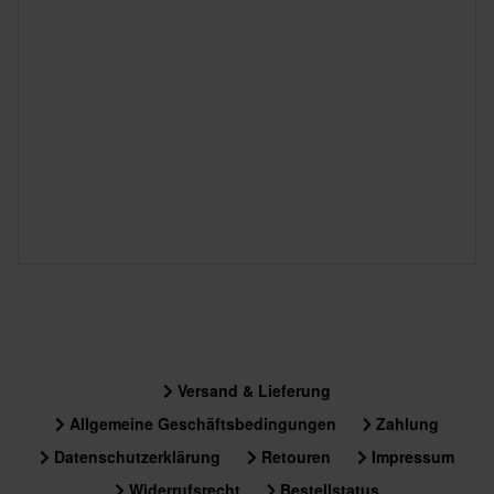
Versand & Lieferung
Allgemeine Geschäftsbedingungen
Zahlung
Datenschutzerklärung
Retouren
Impressum
Widerrufsrecht
Bestellstatus