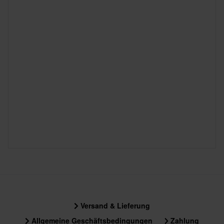
Versand & Lieferung
Allgemeine Geschäftsbedingungen
Zahlung