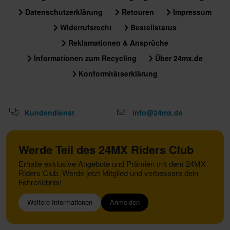
Datenschutzerklärung
Retouren
Impressum
Widerrufsrecht
Bestellstatus
Reklamationen & Ansprüche
Informationen zum Recycling
Über 24mx.de
Konformitätserklärung
Kundendienst
info@24mx.de
Werde Teil des 24MX Riders Club
Erhalte exklusive Angebote und Prämien mit dem 24MX
Riders Club. Werde jetzt Mitglied und verbessere dein
Fahrerlebnis!
Weitere Informationen
Anmelden