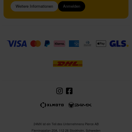
Weitere Informationen
Anmelden
24MX ist ein Teil des Unternehmens Pierce AB
Fleminggatan 20A, 112 26 Stockholm, Schweden