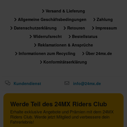
Versand & Lieferung
Allgemeine Geschäftsbedingungen
Zahlung
Datenschutzerklärung
Retouren
Impressum
Widerrufsrecht
Bestellstatus
Reklamationen & Ansprüche
Informationen zum Recycling
Über 24mx.de
Konformitätserklärung
Kundendienst
info@24mx.de
Werde Teil des 24MX Riders Club
Erhalte exklusive Angebote und Prämien mit dem 24MX
Riders Club. Werde jetzt Mitglied und verbessere dein
Fahrerlebnis!