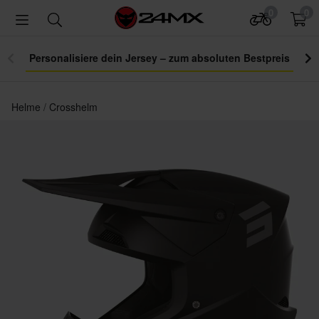
0
0
Personalisiere dein Jersey – zum absoluten Bestpreis
Helme
Crosshelm