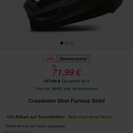
-54%
Hammerpreis!
Ab
71,99 €
157,99 €
Du sparst 86 €
Preis ink. MwSt., zzgl.
Versandkosten
Crosshelm Shot Furious Solid
10% Rabatt auf Schutzbrillen
- Beim Kauf eines Helms
Rabatt wird an der Kasse abgezogen