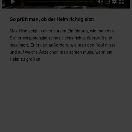
So prüft man, ob der Helm richtig sitzt
Max Hind zeigt in einer kurzen Einführung, wie man das
Sicherheitspotenzial seines Helms richtig überprüft und
maximiert. Er erklärt außerdem, wie man den Kopf misst
und auf welche Anzeichen man achten muss, wenn ein
Helm zu groß ist.