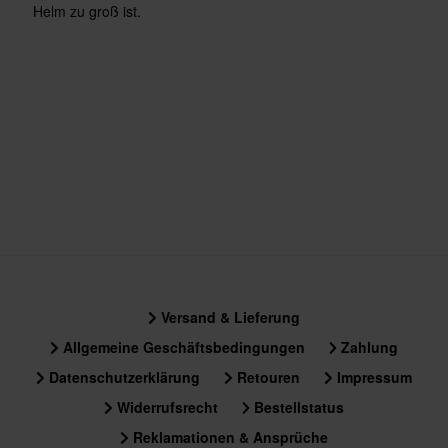
Helm zu groß ist.
Versand & Lieferung
Allgemeine Geschäftsbedingungen
Zahlung
Datenschutzerklärung
Retouren
Impressum
Widerrufsrecht
Bestellstatus
Reklamationen & Ansprüche