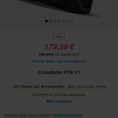
-10%
179,99 €
199,99 €
Du sparst 20 €
Preis ink. MwSt., zzgl.
Versandkosten
Crosshelm FOX V1
10% Rabatt auf Schutzbrillen
- Beim Kauf eines Helms
Rabatt wird an der Kasse abgezogen
Mehr erfahren
Unsicher über deine Größe?
Größenübersicht