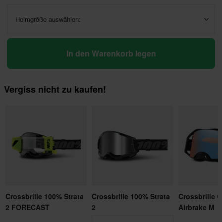
Helmgröße auswählen:
In den Warenkorb legen
Vergiss nicht zu kaufen!
Crossbrille 100% Strata
Crossbrille 100% Strata
Crossbrille 
2 FORECAST
2
Airbrake M