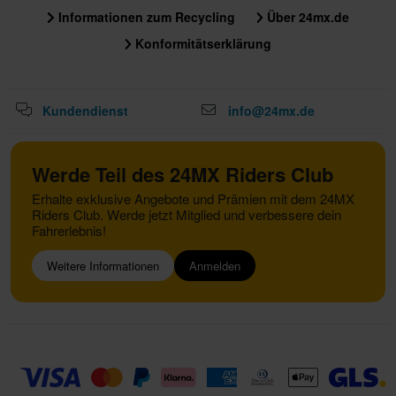
Informationen zum Recycling
Über 24mx.de
Konformitätserklärung
Kundendienst
info@24mx.de
Werde Teil des 24MX Riders Club
Erhalte exklusive Angebote und Prämien mit dem 24MX
Riders Club. Werde jetzt Mitglied und verbessere dein
Fahrerlebnis!
Weitere Informationen
Anmelden