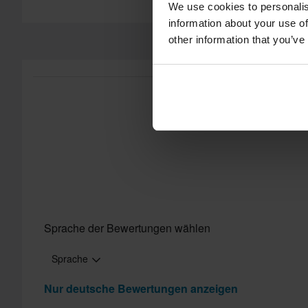
We use cookies to personalis
information about your use of
other information that you’ve
Sprache der Bewertungen wählen
Sprache
Nur deutsche Bewertungen anzeigen