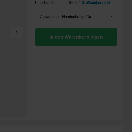
Unsicher über deine Größe?
Größenübersicht
Auswählen - Handschuhgröße
In den Warenkorb legen