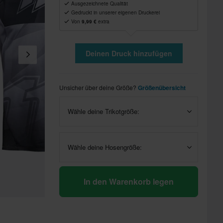
Ausgezeichnete Qualität
Gedruckt in unserer eigenen Druckerei
Von
9,99 €
extra
Deinen Druck hinzufügen
Unsicher über deine Größe?
Größenübersicht
Wähle deine Trikotgröße:
Wähle deine Hosengröße:
In den Warenkorb legen