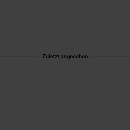
Zuletzt angesehen