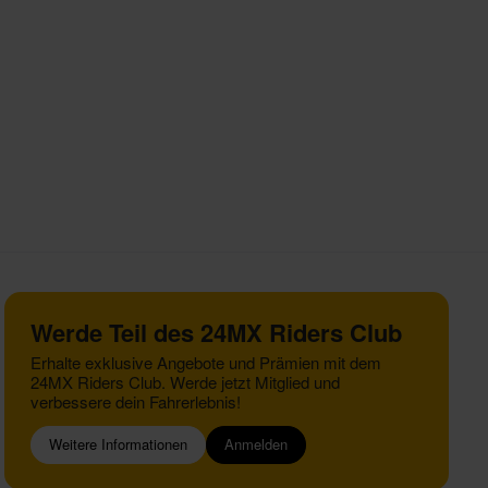
Werde Teil des 24MX Riders Club
Erhalte exklusive Angebote und Prämien mit dem
24MX Riders Club. Werde jetzt Mitglied und
verbessere dein Fahrerlebnis!
Weitere Informationen
Anmelden