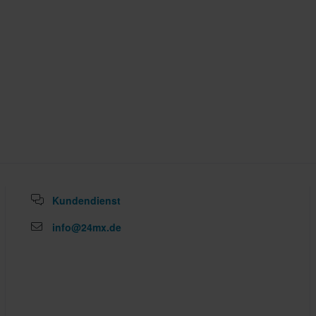
Kundendienst
info@24mx.de