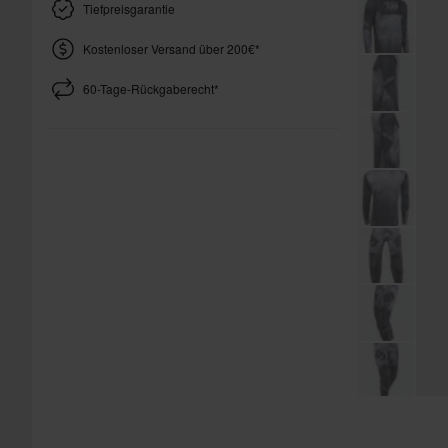
Tiefpreisgarantie
Kostenloser Versand über 200€*
60-Tage-Rückgaberecht*