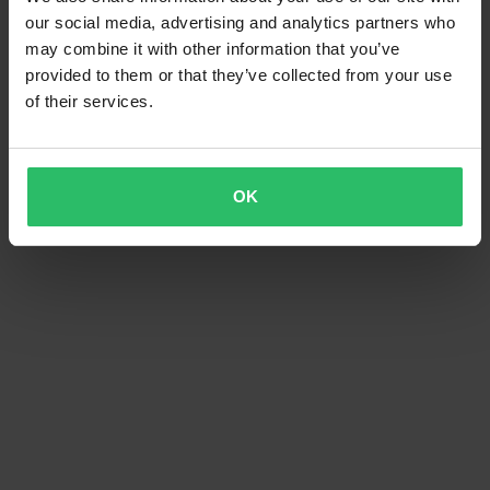
our social media, advertising and analytics partners who
may combine it with other information that you’ve
provided to them or that they’ve collected from your use
of their services.
OK