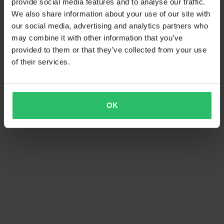
provide social media features and to analyse our traffic.
We also share information about your use of our site with
our social media, advertising and analytics partners who
may combine it with other information that you’ve
provided to them or that they’ve collected from your use
of their services.
OK