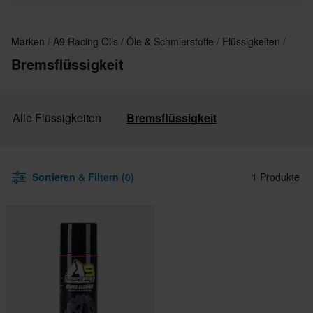
Marken
A9 Racing Oils
Öle & Schmierstoffe
Flüssigkeiten
Bremsflüssigkeit
Alle Flüssigkeiten
Bremsflüssigkeit
Sortieren & Filtern (0)
1 Produkte