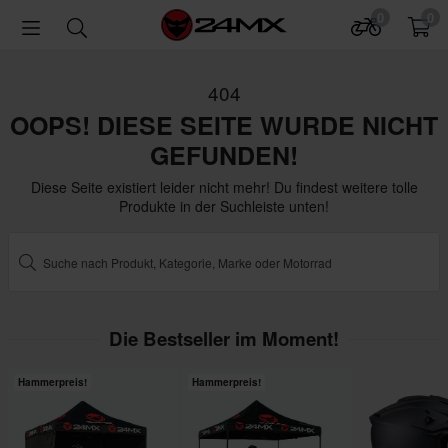
0
0
404
OOPS! DIESE SEITE WURDE NICHT
GEFUNDEN!
Diese Seite existiert leider nicht mehr! Du findest weitere tolle
Produkte in der Suchleiste unten!
Die Bestseller im Moment!
Hammerpreis!
Hammerpreis!