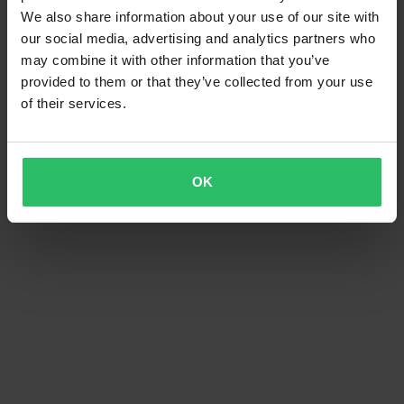
We also share information about your use of our site with
our social media, advertising and analytics partners who
may combine it with other information that you’ve
provided to them or that they’ve collected from your use
of their services.
OK