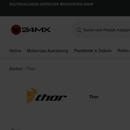
DEUTSCHLANDS GRÖSSTER MOTOCROSS-SHOP
Helme
Motocross Ausrüstung
Plastikteile & Dekore
Reifen
Marken
Thor
Thor