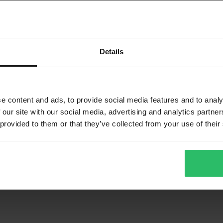
Details
e content and ads, to provide social media features and to analy
 our site with our social media, advertising and analytics partn
 provided to them or that they’ve collected from your use of their