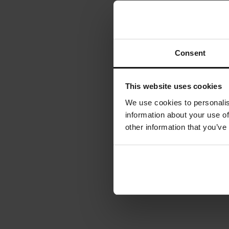
Consent
This website uses cookies
We use cookies to personalis
information about your use of
other information that you’ve