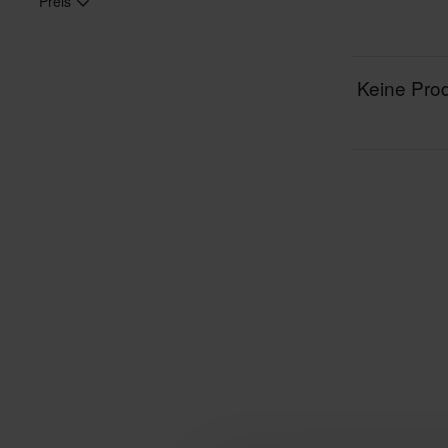
Preis
Keine Prod