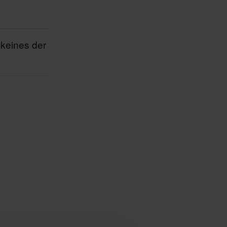
 keines der