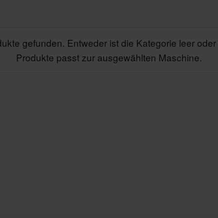
ukte gefunden. Entweder ist die Kategorie leer oder
Produkte passt zur ausgewählten Maschine.