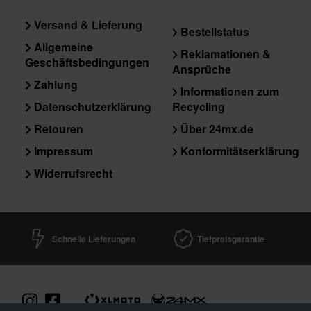
Versand & Lieferung
Bestellstatus
Allgemeine
Reklamationen &
Geschäftsbedingungen
Ansprüche
Zahlung
Informationen zum
Datenschutzerklärung
Recycling
Retouren
Über 24mx.de
Impressum
Konformitätserklärung
Widerrufsrecht
Schnelle Lieferungen
Tiefpreisgarantie