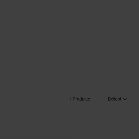
1 Produkte
Beliebt