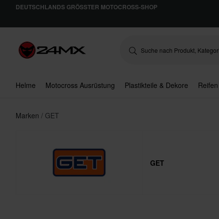
DEUTSCHLANDS GRÖSSTER MOTOCROSS-SHOP
Helme
Motocross Ausrüstung
Plastikteile & Dekore
Reifen
Marken
GET
GET