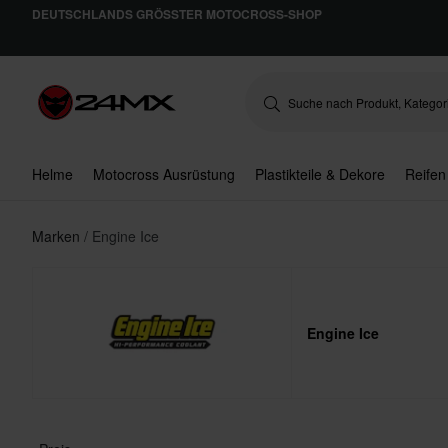
DEUTSCHLANDS GRÖSSTER MOTOCROSS-SHOP
Helme
Motocross Ausrüstung
Plastikteile & Dekore
Reifen
Marken
Engine Ice
Engine Ice