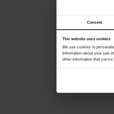
Consent
This website uses cookies
We use cookies to personalis
information about your use of
other information that you’ve