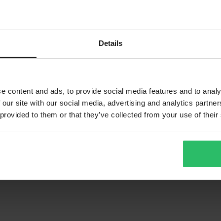
Details
e content and ads, to provide social media features and to analy
 our site with our social media, advertising and analytics partn
 provided to them or that they’ve collected from your use of their