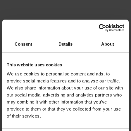
Consent
Details
About
This website uses cookies
We use cookies to personalise content and ads, to
provide social media features and to analyse our traffic.
We also share information about your use of our site with
our social media, advertising and analytics partners who
may combine it with other information that you’ve
provided to them or that they’ve collected from your use
of their services.