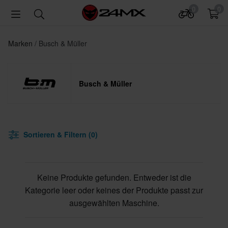
0
0
Marken
Busch & Müller
Busch & Müller
Sortieren & Filtern (0)
Keine Produkte gefunden. Entweder ist die
Kategorie leer oder keines der Produkte passt zur
ausgewählten Maschine.