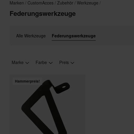
Marken
CustomAcces
Zubehör
Werkzeuge
Federungswerkzeuge
Alle Werkzeuge
Federungswerkzeuge
Marke
Farbe
Preis
Hammerpreis!