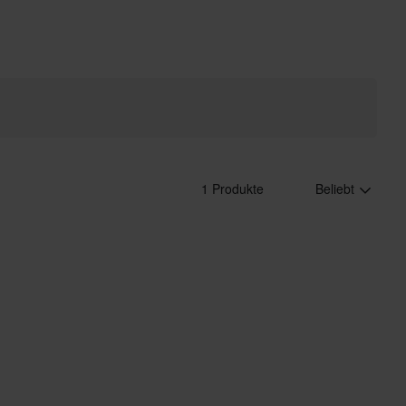
1 Produkte
Beliebt