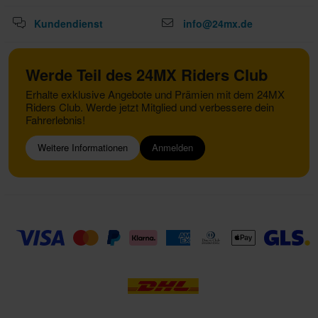
Kundendienst
info@24mx.de
Werde Teil des 24MX Riders Club
Erhalte exklusive Angebote und Prämien mit dem 24MX
Riders Club. Werde jetzt Mitglied und verbessere dein
Fahrerlebnis!
Weitere Informationen
Anmelden