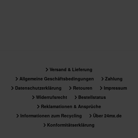
Versand & Lieferung
Allgemeine Geschäftsbedingungen
Zahlung
Datenschutzerklärung
Retouren
Impressum
Widerrufsrecht
Bestellstatus
Reklamationen & Ansprüche
Informationen zum Recycling
Über 24mx.de
Konformitätserklärung