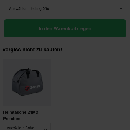
Auswählen - Helmgröße
In den Warenkorb legen
Vergiss nicht zu kaufen!
Helmtasche 24MX
Premium
Auswählen - Farbe