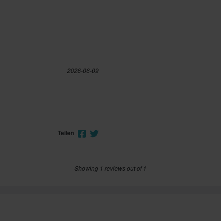
2026-06-09
Teilen
Showing 1 reviews out of 1