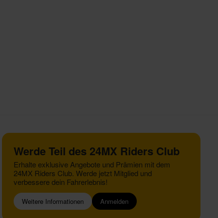
Werde Teil des 24MX Riders Club
Erhalte exklusive Angebote und Prämien mit dem
24MX Riders Club. Werde jetzt Mitglied und
verbessere dein Fahrerlebnis!
Weitere Informationen
Anmelden