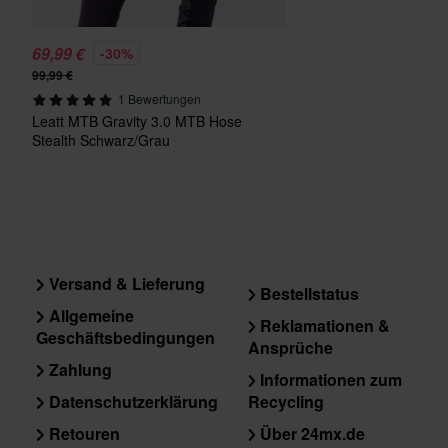
69,99 €
-30%
99,99 €
1 Bewertungen
Leatt MTB Gravity 3.0 MTB Hose
Stealth Schwarz/Grau
Versand & Lieferung
Bestellstatus
Allgemeine
Reklamationen &
Geschäftsbedingungen
Ansprüche
Zahlung
Informationen zum
Datenschutzerklärung
Recycling
Retouren
Über 24mx.de