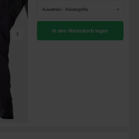
Auswählen - Kleidergröße
In den Warenkorb legen