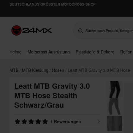
DEUTSCHLANDS GRÖSSTER MOTOCROSS-SHOP
Helme
Motocross Ausrüstung
Plastikteile & Dekore
Reifen
MTB
MTB Kleidung
Hosen
Leatt MTB Gravity 3.0 MTB Hose
Leatt MTB Gravity 3.0
MTB Hose Stealth
Schwarz/Grau
1 Bewertungen