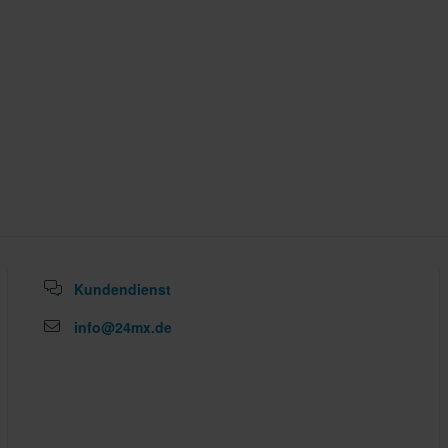
Kundendienst
info@24mx.de