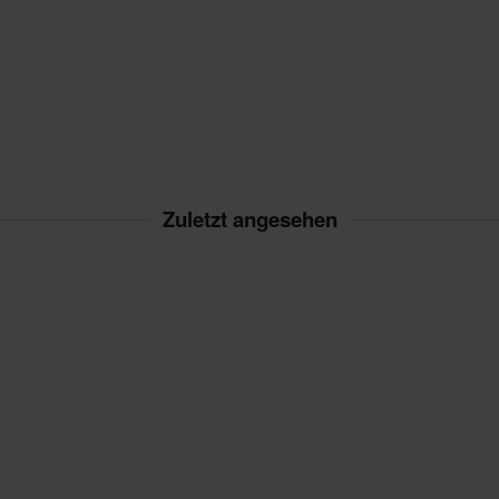
Zuletzt angesehen