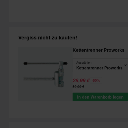
Vergiss nicht zu kaufen!
Kettentrenner Proworks
Auswählen
Kettentrenner Proworks
29,99 €
-50%
59,99 €
In den Warenkorb legen