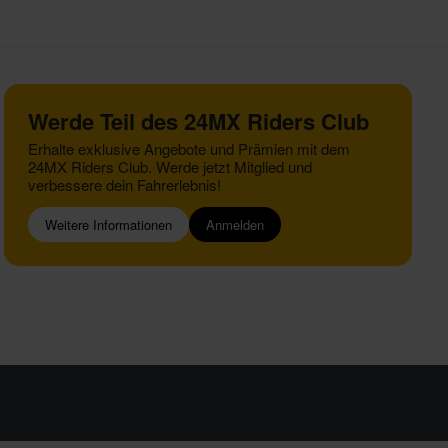
Werde Teil des 24MX Riders Club
Erhalte exklusive Angebote und Prämien mit dem
24MX Riders Club. Werde jetzt Mitglied und
verbessere dein Fahrerlebnis!
Weitere Informationen
Anmelden