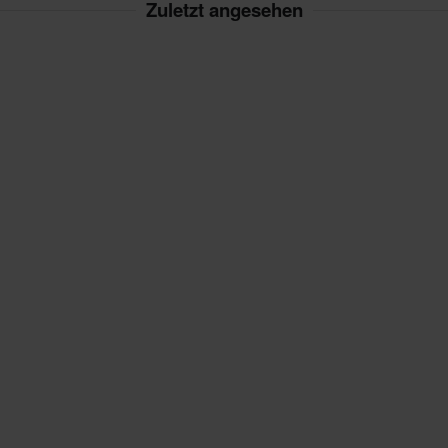
Zuletzt angesehen