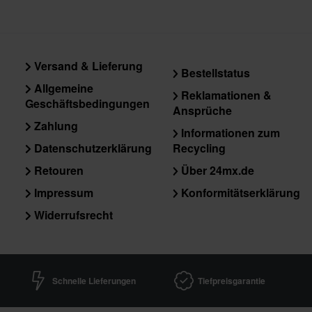
Versand & Lieferung
Bestellstatus
Allgemeine
Reklamationen &
Geschäftsbedingungen
Ansprüche
Zahlung
Informationen zum
Datenschutzerklärung
Recycling
Retouren
Über 24mx.de
Impressum
Konformitätserklärung
Widerrufsrecht
Schnelle Lieferungen
Tiefpreisgarantie