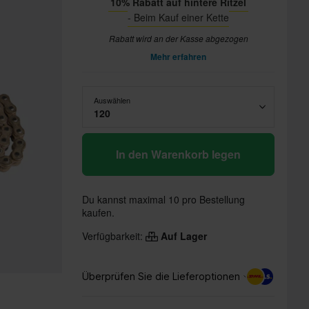
10% Rabatt auf hintere Ritzel
- Beim Kauf einer Kette
Rabatt wird an der Kasse abgezogen
Mehr erfahren
Auswählen
120
In den Warenkorb legen
Du kannst maximal 10 pro Bestellung
kaufen.
Verfügbarkeit:
Auf Lager