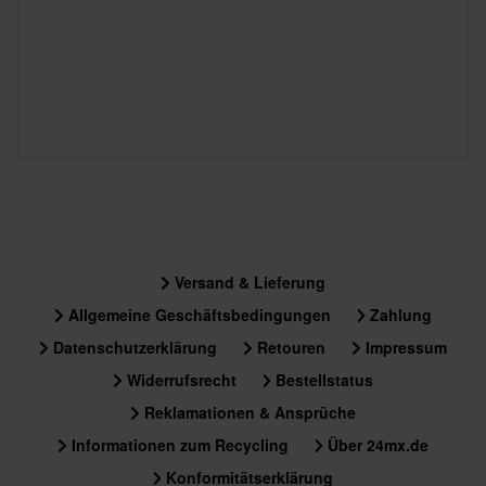
Versand & Lieferung
Allgemeine Geschäftsbedingungen
Zahlung
Datenschutzerklärung
Retouren
Impressum
Widerrufsrecht
Bestellstatus
Reklamationen & Ansprüche
Informationen zum Recycling
Über 24mx.de
Konformitätserklärung