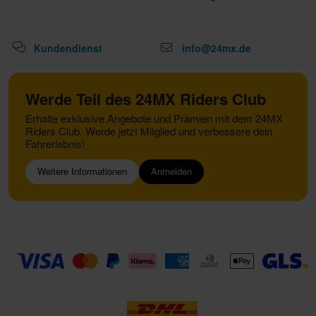
Kundendienst
info@24mx.de
Werde Teil des 24MX Riders Club
Erhalte exklusive Angebote und Prämien mit dem 24MX
Riders Club. Werde jetzt Mitglied und verbessere dein
Fahrerlebnis!
Weitere Informationen
Anmelden