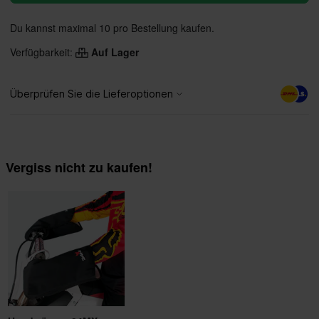
Du kannst maximal 10 pro Bestellung kaufen.
Verfügbarkeit:
Auf Lager
Vergiss nicht zu kaufen!