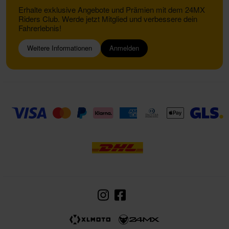
Erhalte exklusive Angebote und Prämien mit dem 24MX
Riders Club. Werde jetzt Mitglied und verbessere dein
Fahrerlebnis!
Weitere Informationen
Anmelden