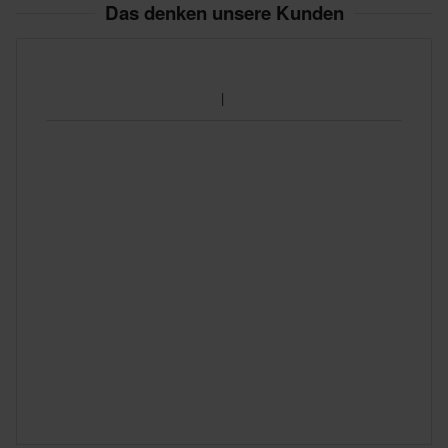
Das denken unsere Kunden