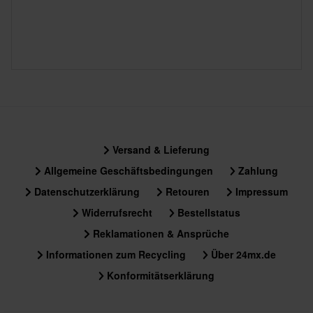
Versand & Lieferung
Allgemeine Geschäftsbedingungen
Zahlung
Datenschutzerklärung
Retouren
Impressum
Widerrufsrecht
Bestellstatus
Reklamationen & Ansprüche
Informationen zum Recycling
Über 24mx.de
Konformitätserklärung