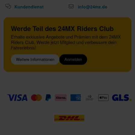
Kundendienst
info@24mx.de
Werde Teil des 24MX Riders Club
Erhalte exklusive Angebote und Prämien mit dem 24MX
Riders Club. Werde jetzt Mitglied und verbessere dein
Fahrerlebnis!
Weitere Informationen
Anmelden