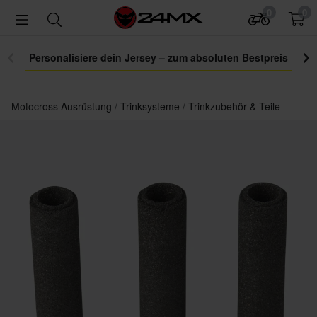
0
0
Personalisiere dein Jersey – zum absoluten Bestpreis
Motocross Ausrüstung
Trinksysteme
Trinkzubehör & Teile