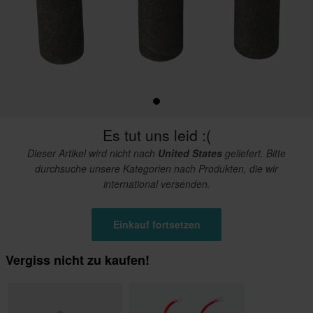
Es tut uns leid :(
Dieser Artikel wird nicht nach
United States
geliefert. Bitte
durchsuche unsere Kategorien nach Produkten, die wir
international versenden.
Einkauf fortsetzen
Vergiss nicht zu kaufen!