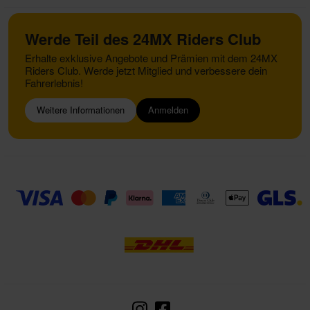
Werde Teil des 24MX Riders Club
Erhalte exklusive Angebote und Prämien mit dem 24MX
Riders Club. Werde jetzt Mitglied und verbessere dein
Fahrerlebnis!
Weitere Informationen
Anmelden