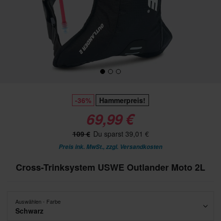
-36%
Hammerpreis!
69,99 €
109 €
Du sparst 39,01 €
Preis ink. MwSt., zzgl.
Versandkosten
Cross-Trinksystem USWE Outlander Moto 2L
Auswählen - Farbe
Schwarz