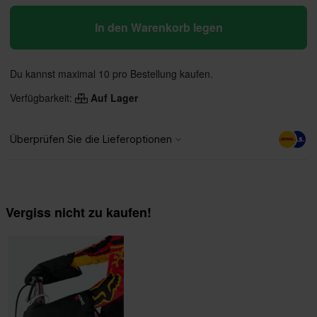
In den Warenkorb legen
Du kannst maximal 10 pro Bestellung kaufen.
Verfügbarkeit:
Auf Lager
Vergiss nicht zu kaufen!