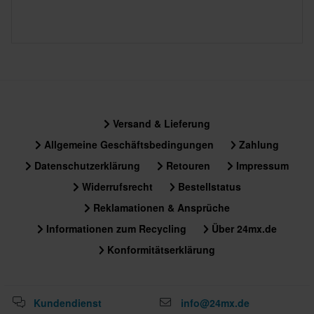
Versand & Lieferung
Allgemeine Geschäftsbedingungen
Zahlung
Datenschutzerklärung
Retouren
Impressum
Widerrufsrecht
Bestellstatus
Reklamationen & Ansprüche
Informationen zum Recycling
Über 24mx.de
Konformitätserklärung
Kundendienst
info@24mx.de