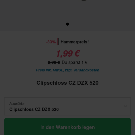
-33%
Hammerpreis!
1,99 €
2,99 €
Du sparst 1 €
Preis ink. MwSt., zzgl.
Versandkosten
Clipschloss CZ DZX 520
Auswählen
Clipschloss CZ DZX 520
In den Warenkorb legen