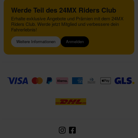
Werde Teil des 24MX Riders Club
Erhalte exklusive Angebote und Prämien mit dem 24MX
Riders Club. Werde jetzt Mitglied und verbessere dein
Fahrerlebnis!
Weitere Informationen
Anmelden