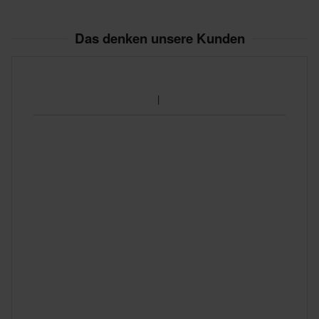
Das denken unsere Kunden