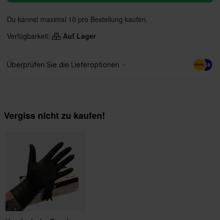
Du kannst maximal 10 pro Bestellung kaufen.
Verfügbarkeit:
Auf Lager
Vergiss nicht zu kaufen!