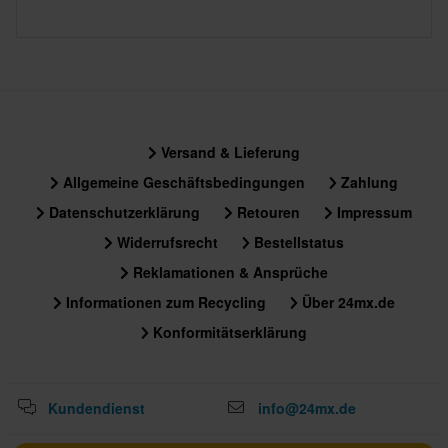
Versand & Lieferung
Allgemeine Geschäftsbedingungen
Zahlung
Datenschutzerklärung
Retouren
Impressum
Widerrufsrecht
Bestellstatus
Reklamationen & Ansprüche
Informationen zum Recycling
Über 24mx.de
Konformitätserklärung
Kundendienst
info@24mx.de