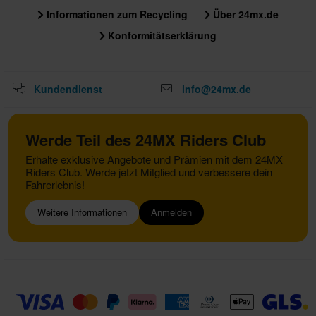
Informationen zum Recycling
Über 24mx.de
Konformitätserklärung
Kundendienst
info@24mx.de
Werde Teil des 24MX Riders Club
Erhalte exklusive Angebote und Prämien mit dem 24MX
Riders Club. Werde jetzt Mitglied und verbessere dein
Fahrerlebnis!
Weitere Informationen
Anmelden