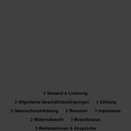
Versand & Lieferung
Allgemeine Geschäftsbedingungen
Zahlung
Datenschutzerklärung
Retouren
Impressum
Widerrufsrecht
Bestellstatus
Reklamationen & Ansprüche