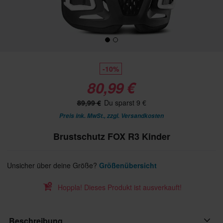
-10%
80,99 €
89,99 €
Du sparst 9 €
Preis ink. MwSt., zzgl.
Versandkosten
Brustschutz FOX R3 Kinder
Unsicher über deine Größe?
Größenübersicht
Hoppla! Dieses Produkt ist ausverkauft!
Beschreibung