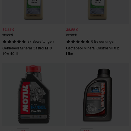
14,99 €
28,99 €
15,99 €
31,98 €
37 Bewertungen
6 Bewertungen
Getriebeöl Mineral Castrol MTX
Getriebeöl Mineral Castrol MTX 2
10w-40 1L
Liter