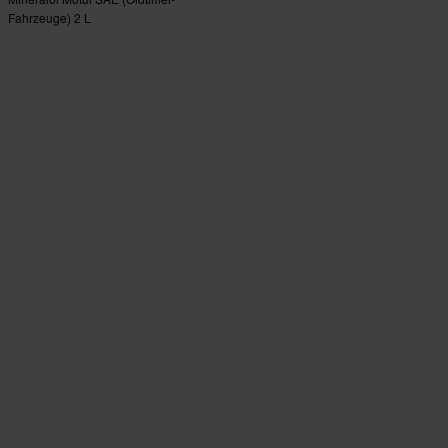
Fahrzeuge) 2 L