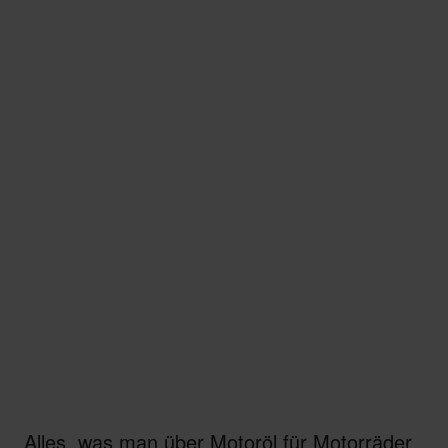
Alles, was man über Motoröl für Motorräder