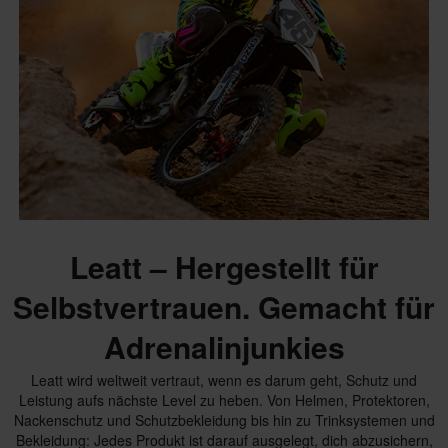
Leatt – Hergestellt für
Selbstvertrauen. Gemacht für
Adrenalinjunkies
Leatt wird weltweit vertraut, wenn es darum geht, Schutz und
Leistung aufs nächste Level zu heben. Von Helmen, Protektoren,
Nackenschutz und Schutzbekleidung bis hin zu Trinksystemen und
Bekleidung: Jedes Produkt ist darauf ausgelegt, dich abzusichern,