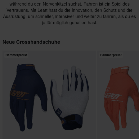
während du den Nervenkitzel suchst. Fahren ist ein Spiel des
Vertrauens. Mit Leatt hast du die Innovation, den Schutz und die
Ausrüstung, um schneller, intensiver und weiter zu fahren, als du es
je für möglich gehalten hast.
Neue Crosshandschuhe
Hammerpreis!
Hammerpreis!